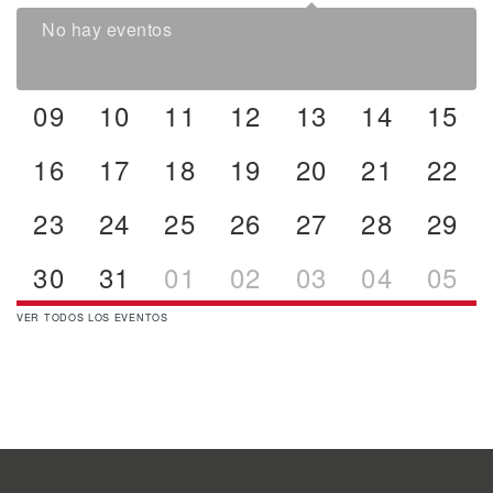
No hay eventos
09
10
11
12
13
14
15
16
17
18
19
20
21
22
23
24
25
26
27
28
29
30
31
01
02
03
04
05
VER TODOS LOS EVENTOS