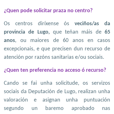
¿Quen pode solicitar praza no centro?
Os centros diríxense ós
veciños/as da
provincia de Lugo,
que teñan máis de
65
anos
, ou maiores de 60 anos en casos
excepcionais, e que precisen dun recurso de
atención por razóns sanitarias e/ou sociais.
¿Quen ten preferencia no acceso ó recurso?
Cando se fai unha solicitude, os servizos
sociais da Deputación de Lugo, realizan unha
valoración e asignan unha puntuación
segundo un baremo aprobado nas