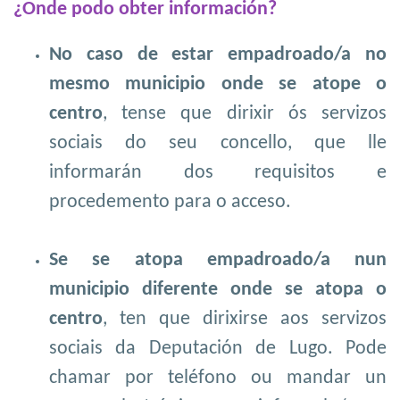
¿Onde podo
obter información?
No caso de estar empadroado/a no
mesmo municipio onde se atope o
centro
, tense que dirixir ós servizos
sociais do seu concello, que lle
informarán dos requisitos e
procedemento para o acceso.
Se se atopa empadroado/a nun
municipio diferente onde se atopa o
centro
, ten que dirixirse aos servizos
sociais da Deputación de Lugo. Pode
chamar por teléfono ou mandar un