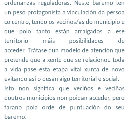
ordenanzas reguladoras. Neste baremo ten
un peso protagonista a vinculación da persoa
co centro, tendo os veciños/as do municipio e
que polo tanto están arraigados a ese
territorio máis posibilidades de
acceder. Trátase dun modelo de atención que
pretende que a xente que se relacionou toda
a vida pase esta etapa vital xunta de novo
evitando así o desarraigo territorial e social.
Isto non significa que veciños e veciñas
doutros municipios non poidan acceder, pero
farano pola orde de puntuación do seu
baremo.