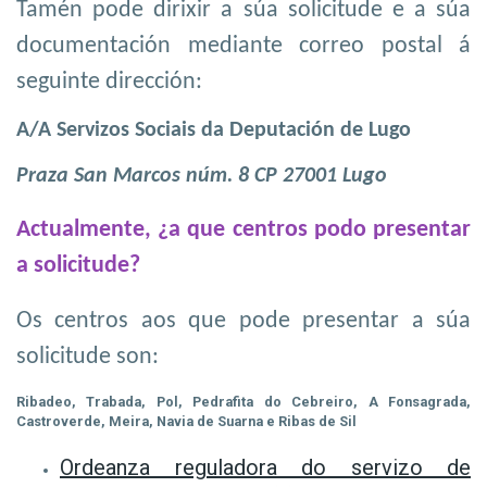
Tamén pode dirixir a súa solicitude e a súa
documentación mediante correo postal á
seguinte dirección:
A/A Servizos Sociais da Deputación de Lugo
Praza San Marcos núm. 8 CP 27001 Lugo
Actualmente, ¿a que centros podo presentar
a solicitude?
Os centros aos que pode presentar a súa
solicitude son:
Ribadeo, Trabada, Pol, Pedrafita do Cebreiro, A Fonsagrada,
Castroverde, Meira, Navia de Suarna e Ribas de Sil
Ordeanza reguladora do servizo de