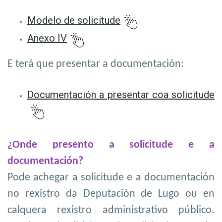
Modelo de solicitude
Anexo IV
E terá que presentar a documentación:
Documentación a presentar coa solicitude
¿Onde presento a solicitude e a
documentación?
Pode achegar a solicitude e a documentación
no rexistro da Deputación de Lugo ou en
calquera rexistro administrativo público.