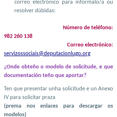
correo electrónico para informalo/a ou
resolver dúbidas:
Número de teléfono:
982 260 138
Correo electrónico:
servizossociais@deputacionlugo.org
¿Onde obteño o modelo de solicitude, e que
documentación teño que aportar?
Ten que presentar unha solicitude e un Anexo
IV para solicitar praza
(prema nos enlaces para descargar os
modelos)