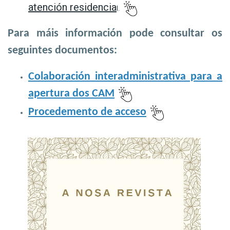
atención residencia
l.
Para máis información pode consultar os
seguintes documentos:
Colaboración interadministrativa para a
apertura dos CAM
Procedemento de acceso
​​