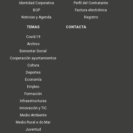
Identidad Corporativa
Perfil del Contratante
BOP
Factura electrónica
Noticias y Agenda
Registro
TEMAS
CONTACTA
Covid-19
Archivo
Bienestar Social
Cooperación ayuntamientos
Cultura
Deportes
Economía
Empleo
Formación
Infraestructuras
Innovación y TIC
Medio Ambiente
Medio Rural e do Mar
Juventud