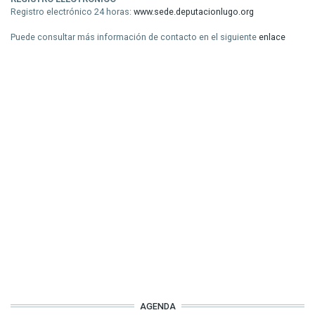
Registro electrónico 24 horas:
www.sede.deputacionlugo.org
Puede consultar más información de contacto en el siguiente
enlace
AGENDA