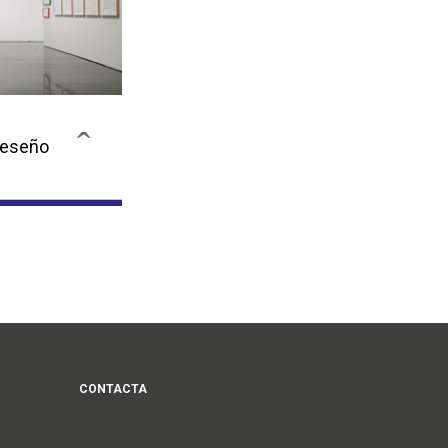
deseño
CONTACTA