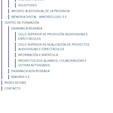
SOLICITUDES
ARCHIVO AUDIOVISUAL DE LA PROVINCIA
MEMORIA DIGITAL - MAYORES LUGO 3.0
CENTRO DE FORMACIÓN
ENSINANZA REGRADA
CICLO SUPERIOR DE PRODUCIÓN AUDIOVISUAIS E
ESPECTÁCULOS
CICLO SUPERIOR DE REALIZACIÓN DE PROXECTOS
AUDIOVISUAIS E ESPECTÁCULOS
INFORMACIÓN E MATRÍCULA
PROXECTOS DOS ALUMNOS, COLABORACIÓNS E
OUTRAS ACTIVIDADES
ENSINANZA NON REGRADA
MAIORES 3.0
REDES SOCIAIS
CONTACTO