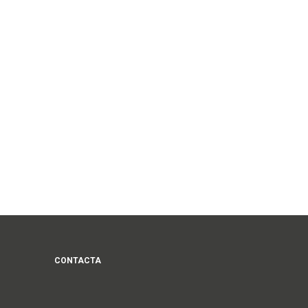
CONTACTA