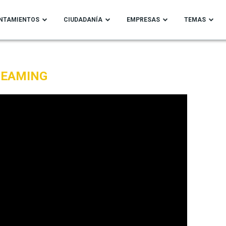
NTAMIENTOS
CIUDADANÍA
EMPRESAS
TEMAS
REAMING