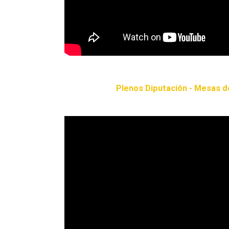
Plenos Diputación - Mesas d