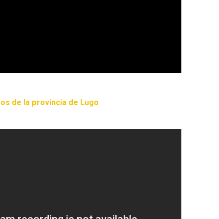
s de la provincia de Lugo