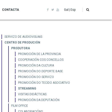
CONTACTA
Gal
Esp
Servizo
SERVIZO DE AUDIOVISUAIS
CENTRO DE PRODUCIÓN
Audiovisuais
PRODUTORA
PROMOCIÓN DE LA PROVINCIA
COOPERACIÓN COS CONCELLOS
PROMOCIÓN DA CULTURA
PROMOCIÓN DO DEPORTE BASE
PROMOCIÓN DO SERVIZO
PROMOCIÓN DO TECIDO ASOCIATIVO
STREAMING
VISITAS DIDÁCTICAS
PROMOCIÓN DA DEPUTACIÓN
FILM OFFICE
COLABORACIÓNS