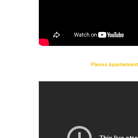
Plenos Ayuntamiento