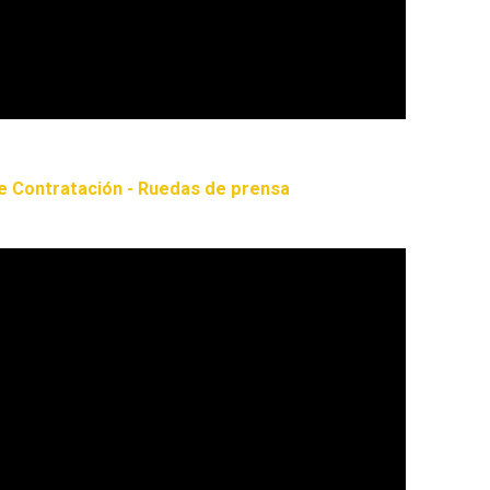
e Contratación - Ruedas de prensa