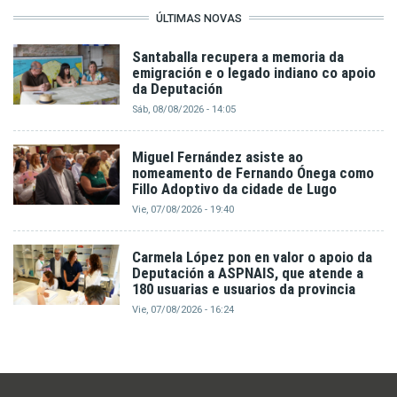
ÚLTIMAS NOVAS
Santaballa recupera a memoria da
emigración e o legado indiano co apoio
da Deputación
Sáb, 08/08/2026 - 14:05
Miguel Fernández asiste ao
nomeamento de Fernando Ónega como
Fillo Adoptivo da cidade de Lugo
Vie, 07/08/2026 - 19:40
Carmela López pon en valor o apoio da
Deputación a ASPNAIS, que atende a
180 usuarias e usuarios da provincia
Vie, 07/08/2026 - 16:24