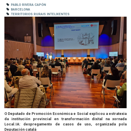
PABLO RIVERA CAPÓN
BARCELONA
TERRITORIOS RURAIS INTELIXENTES
O Deputado de Promoción Económica e Social explicou a estratexia
da institución provincial en transformación dixital na xornada
Local.IA: despregamento de casos de uso, organizada pola
Deputación catalá