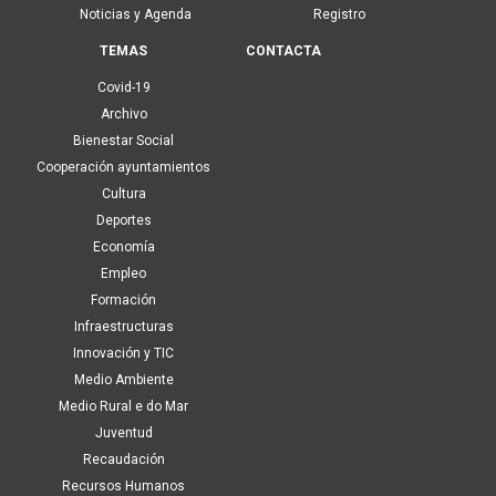
Noticias y Agenda
Registro
TEMAS
CONTACTA
Covid-19
Archivo
Bienestar Social
Cooperación ayuntamientos
Cultura
Deportes
Economía
Empleo
Formación
Infraestructuras
Innovación y TIC
Medio Ambiente
Medio Rural e do Mar
Juventud
Recaudación
Recursos Humanos