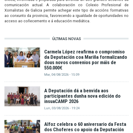
comunicación actual. A colaboración co Colexio Profesional de
Xornalistas de Galicia permite achegar este tipo de accións formativas
ao conxunto da provincia, favorecendo a igualdade de oportunidades no
acceso ao coñecemento e á educación mediática.
ÚLTIMAS NOVAS
Carmela López reafirma o compromiso
da Deputación coa Mariña formalizando
dous novos convenios por máis de
550.000€
Mar, 04/08/2026 - 15:09
A Deputación dá a benvida aos
participantes dunha nova edición do
insuaCAMP 2026
Lun, 03/08/2026 - 19:24
Alfoz celebra o 60 aniversario da Festa
dos Choferes co apoio da Deputación