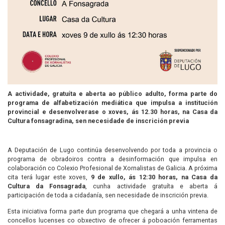
A actividade, gratuíta e aberta ao público adulto, forma parte do
programa de alfabetización mediática que impulsa a institución
provincial e desenvolverase o xoves, ás 12.30 horas, na Casa da
Cultura fonsagradina, sen necesidade de inscrición previa
A Deputación de Lugo continúa desenvolvendo por toda a provincia o
programa de obradoiros contra a desinformación que impulsa en
colaboración co Colexio Profesional de Xornalistas de Galicia. A próxima
cita terá lugar este xoves,
9 de xullo, ás 12:30 horas, na Casa da
Cultura da Fonsagrada
, cunha actividade gratuíta e aberta á
participación de toda a cidadanía, sen necesidade de inscrición previa.
Esta iniciativa forma parte dun programa que chegará a unha vintena de
concellos lucenses co obxectivo de ofrecer á poboación ferramentas