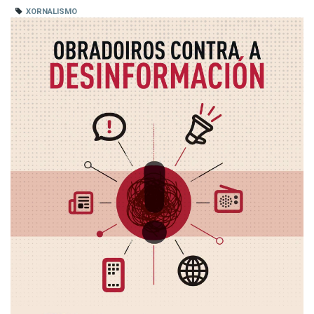
XORNALISMO