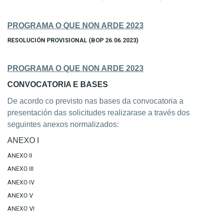
PROGRAMA O QUE NON ARDE 2023
RESOLUCIÓN PROVISIONAL (BOP 26.06.2023)
PROGRAMA O QUE NON ARDE 2023
CONVOCATORIA E BASES
De acordo co previsto nas bases da convocatoria a
presentación das solicitudes realizarase a través dos
seguintes anexos normalizados:
ANEXO I
ANEXO II
ANEXO III
ANEXO IV
ANEXO V
ANEXO VI