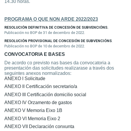
14.30 horas
.
PROGRAMA O QUE NON ARDE 2022/2023
RESOLUCIÓN DEFINITIVA DE CONCESIÓN DE SUBVENCIÓNS.
Publicación no BOP de 31 de decembro de 2022.
RESOLUCIÓN PROVISIONAL DE CONCESIÓN DE SUBVENCIÓNS
.
Publicación no BOP de 10 de decembro de 2022.
CONVOCATORIA E BASES
De acordo co previsto nas bases da convocatoria a
presentación das solicitudes realizarase a través dos
seguintes anexos normalizados:
ANEXO I Solicitude
ANEXO II Certificación secretario/a
ANEXO III Certificación domicilio social
ANEXO IV Orzamento de gastos
ANEXO V Memoria Eixo 1B
ANEXO VI Memoria Eixo 2
ANEXO VII Declaración conxunta