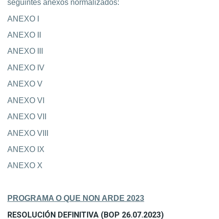
seguintes anexos normalizados:
ANEXO I
ANEXO II
ANEXO III
ANEXO IV
ANEXO V
ANEXO VI
ANEXO VII
ANEXO VIII
ANEXO IX
ANEXO X
PROGRAMA O QUE NON ARDE 2023
RESOLUCIÓN DEFINITIVA (BOP 26.07.2023)