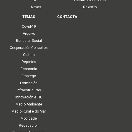
Novas
Rexistro
TEMAS
CONTACTA
Covid-19
Arquivo
Benestar Social
Cooperación Concellos
Cultura
Deportes
Economía
Emprego
Formación
Infraestruturas
Innovación e TIC
Medio Ambiente
Medio Rural e do Mar
Mocidade
Recadación