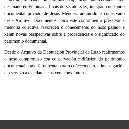
destinado en Filipinas a finais do século XIX, integrado no fondo
documental privado de Jesús Méndez, adquirido e conservado
neste Arquivo. Documentos coma este contribúen a preservar a
memoria colectiva, favorecen o coñecemento do noso pasado e
xeran novas perspectivas sobre a procedencia e o significado do
patrimonio documental.
Desde o Arquivo da Deputación Provincial de Lugo reafirmamos
o noso compromiso coa conservación e difusión do patrimonio
documental como ferramenta para o coñecemento, a investigación
e o servizo á cidadanía e ás xeracións futuras.