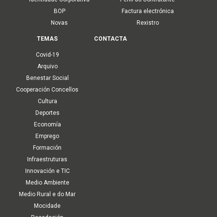
BOP
Factura electrónica
Novas
Rexistro
TEMAS
CONTACTA
Covid-19
Arquivo
Benestar Social
Cooperación Concellos
Cultura
Deportes
Economía
Emprego
Formación
Infraestruturas
Innovación e TIC
Medio Ambiente
Medio Rural e do Mar
Mocidade