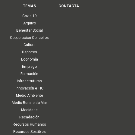
TEMAS
CONTACTA
Covid-19
Arquivo
Benestar Social
Cooperación Concellos
Cultura
Deportes
Economía
Emprego
Formación
Infraestruturas
Innovación e TIC
Medio Ambiente
Medio Rural e do Mar
Mocidade
Recadación
Recursos Humanos
Recursos Sostibles