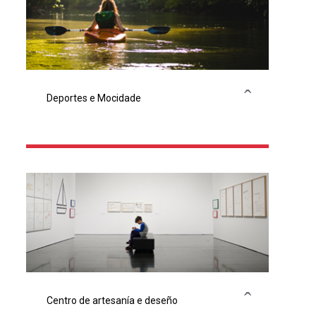
Deportes e Mocidade
Axudas deportivas
Copa Deputación
Centro de artesanía e deseño