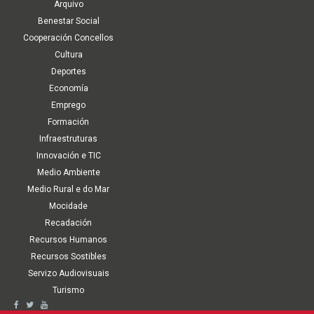
Arquivo
Benestar Social
Cooperación Concellos
Cultura
Deportes
Economía
Emprego
Formación
Infraestruturas
Innovación e TIC
Medio Ambiente
Medio Rural e do Mar
Mocidade
Recadación
Recursos Humanos
Recursos Sostibles
Servizo Audiovisuais
Turismo