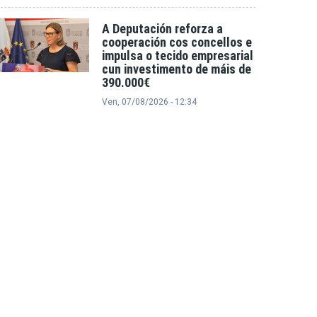
A Deputación reforza a
cooperación cos concellos e
impulsa o tecido empresarial
cun investimento de máis de
390.000€
Ven, 07/08/2026 - 12:34