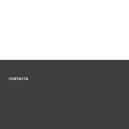
CONTACTA