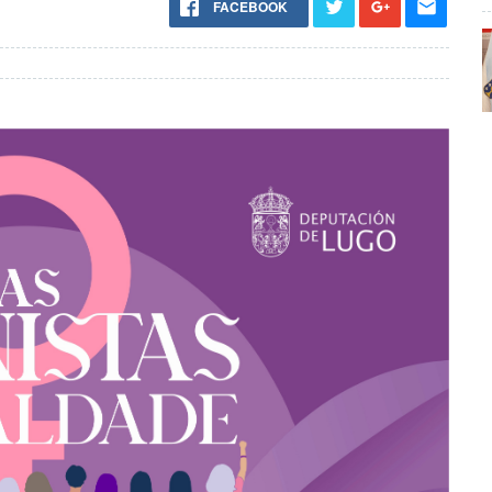
FACEBOOK