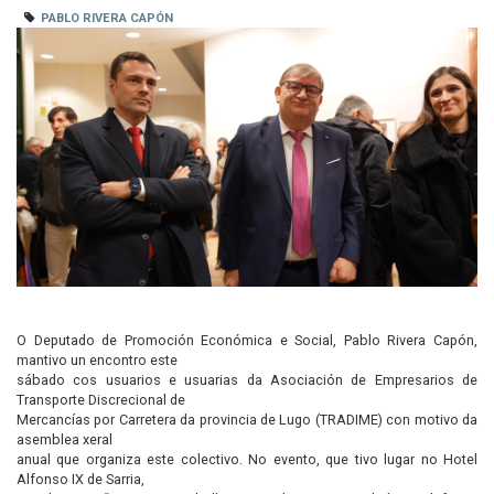
PABLO RIVERA CAPÓN
O Deputado de Promoción Económica e Social, Pablo Rivera Capón,
mantivo un encontro este
sábado cos usuarios e usuarias da Asociación de Empresarios de
Transporte Discrecional de
Mercancías por Carretera da provincia de Lugo (TRADIME) con motivo da
asemblea xeral
anual que organiza este colectivo. No evento, que tivo lugar no Hotel
Alfonso IX de Sarria,