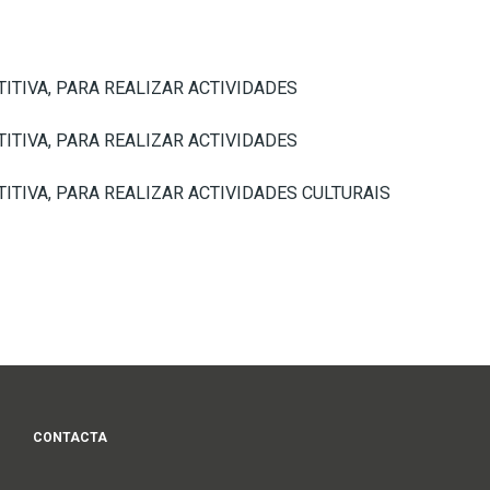
TIVA, PARA REALIZAR ACTIVIDADES
TIVA, PARA REALIZAR ACTIVIDADES
TIVA, PARA REALIZAR ACTIVIDADES CULTURAIS
CONTACTA