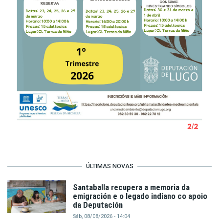
ÚLTIMAS NOVAS
Santaballa recupera a memoria da
emigración e o legado indiano co apoio
da Deputación
Sáb, 08/08/2026 - 14:04