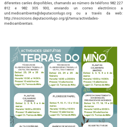
diferentes canles dispoñibles, chamando ao número de teléfono 982 227
812 e 982 305 930, enviando un correo electrónico a
und.medioambiente@deputacionlugo.org ou a través da web:
http://inscricions.deputacionlugo.org/gl/tema/actividades-
medioambientais.