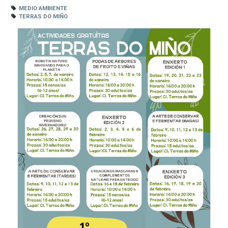
MEDIO AMBIENTE
TERRAS DO MIÑO