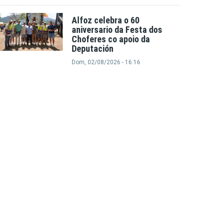
Alfoz celebra o 60
aniversario da Festa dos
Choferes co apoio da
Deputación
Dom, 02/08/2026 - 16:16