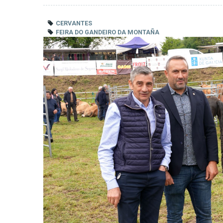
CERVANTES
FEIRA DO GANDEIRO DA MONTAÑA