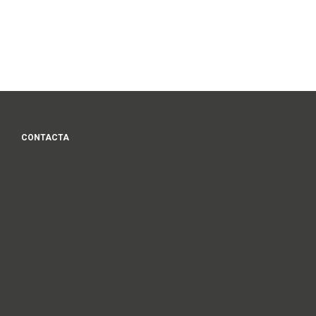
CONTACTA