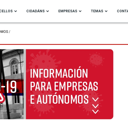
CELLOS
CIDADÁNS
EMPRESAS
TEMAS
CONT
OMOS