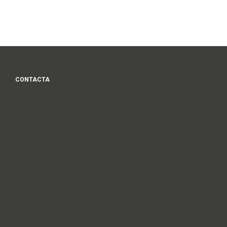
CONTACTA