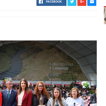
FACEBOOK