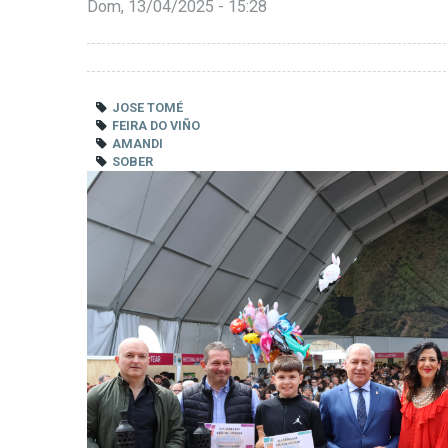
Dom, 13/04/2025 - 15:28
JOSE TOMÉ
FEIRA DO VIÑO
AMANDI
SOBER