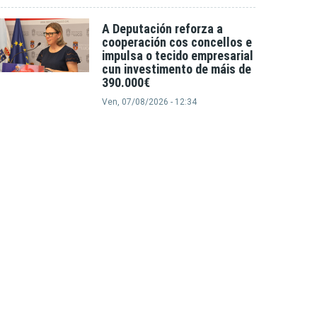
A Deputación reforza a
cooperación cos concellos e
impulsa o tecido empresarial
cun investimento de máis de
390.000€
Ven, 07/08/2026 - 12:34