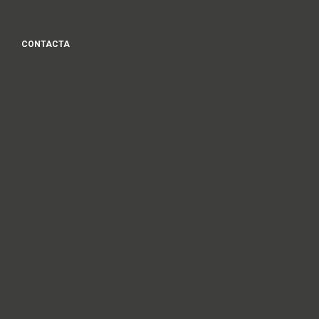
CONTACTA