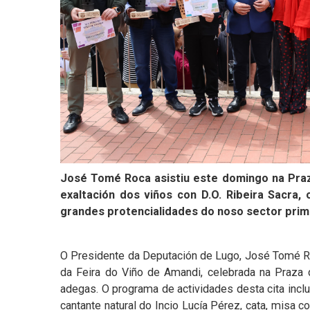
José Tomé Roca asistiu este domingo na Praz
exaltación dos viños con D.O. Ribeira Sacra, 
grandes protencialidades do noso sector prim
O Presidente da Deputación de Lugo, José Tomé Ro
da Feira do Viño de Amandi, celebrada na Praza 
adegas. O programa de actividades desta cita inclu
cantante natural do Incio Lucía Pérez, cata, misa