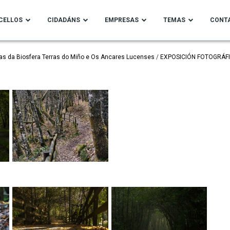
CELLOS
CIDADÁNS
EMPRESAS
TEMAS
CONT
as da Biosfera Terras do Miño e Os Ancares Lucenses
EXPOSICIÓN FOTOGRÁFI