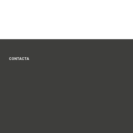
CONTACTA