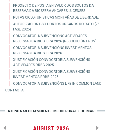
PROXECTO DE POSTA EN VALOR DOS SOUTOS DA
RESERVA DA BIOSFERA ANCARES LUCENSES.
RUTAS CICLOTURÍSTICAS MONTAÑAS DE LIBERDADE.
AUTORIZACIÓN USO HORTOS URBANOS DO RATO (7ª
FASE 2025)
CONVOCATORIA SUBVENCIÓNS ACTIVIDADES
RESERVAS DA BIOSFERA 2026 (RESOLUCIÓN PROV)
CONVOCATORIA SUBVENCIÓNS INVESTIMENTOS
RESERVAS DA BIOSFERA 2026
XUSTIFICACIÓN CONVOCATORIA SUBVENCIÓNS
ACTIVIDADES RRBB 2025
XUSTIFICACIÓN CONVOCATORIA SUBVENCIÓNS
INVESTIMENTOS RRBB 2025
CONVOCATORIA SUBVENCIÓNS LIFE IN COMMON LAND
CONTACTA
AXENDA MEDIOAMBIENTE, MEDIO RURAL E DO MAR
AUGUST 2026